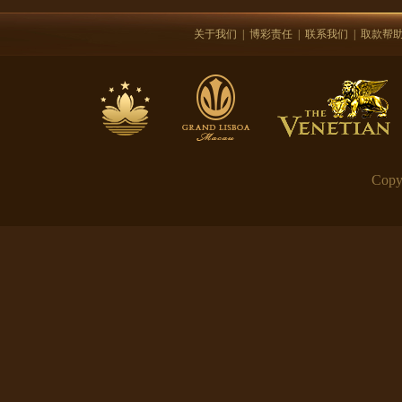
关于我们
|
博彩责任
|
联系我们
|
取款帮
Copy